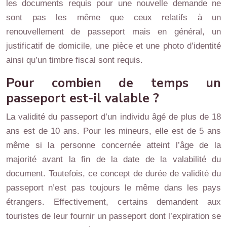
les documents requis pour une nouvelle demande ne
sont pas les même que ceux relatifs à un
renouvellement de passeport mais en général, un
justificatif de domicile, une pièce et une photo d’identité
ainsi qu’un timbre fiscal sont requis.
Pour combien de temps un
passeport est-il valable ?
La validité du passeport d’un individu âgé de plus de 18
ans est de 10 ans. Pour les mineurs, elle est de 5 ans
même si la personne concernée atteint l’âge de la
majorité avant la fin de la date de la valabilité du
document. Toutefois, ce concept de durée de validité du
passeport n’est pas toujours le même dans les pays
étrangers. Effectivement, certains demandent aux
touristes de leur fournir un passeport dont l’expiration se