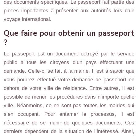
des documents spécifiques. Le passeport fait partie des
pièces importantes à présenter aux autorités lors d’un
voyage international.
Que faire pour obtenir un passeport
?
Le passeport est un document octroyé par le service
public à tous les citoyens d’un pays effectuant une
demande. Celle-ci se fait à la mairie. Il est à savoir que
vous pourrez effectué votre demande de passeport en
dehors de votre ville de résidence. Entre autres, il est
possible de mener les procédures dans n’importe quelle
ville. Néanmoins, ce ne sont pas toutes les mairies qui
s’en occupent. Pour entamer le processus, il est
nécessaire de se munir de quelques documents. Ces
derniers dépendent de la situation de l’intéressé. Ainsi,