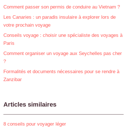
Comment passer son permis de conduire au Vietnam ?
Les Canaries : un paradis insulaire à explorer lors de
votre prochain voyage
Conseils voyage : choisir une spécialiste des voyages à
Paris
Comment organiser un voyage aux Seychelles pas cher
?
Formalités et documents nécessaires pour se rendre à
Zanzibar
Articles similaires
8 conseils pour voyager léger