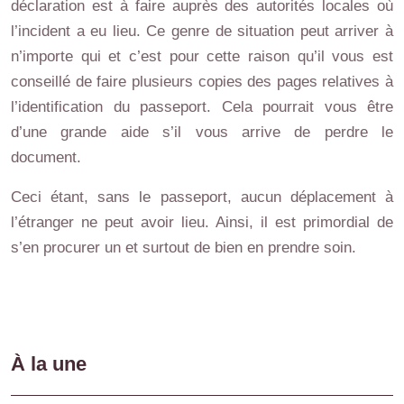
déclaration est à faire auprès des autorités locales où
l’incident a eu lieu. Ce genre de situation peut arriver à
n’importe qui et c’est pour cette raison qu’il vous est
conseillé de faire plusieurs copies des pages relatives à
l’identification du passeport. Cela pourrait vous être
d’une grande aide s’il vous arrive de perdre le
document.
Ceci étant, sans le passeport, aucun déplacement à
l’étranger ne peut avoir lieu. Ainsi, il est primordial de
s’en procurer un et surtout de bien en prendre soin.
À la une