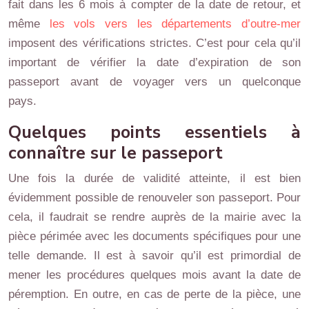
fait dans les 6 mois à compter de la date de retour, et
même
les vols vers les départements d’outre-mer
imposent des vérifications strictes. C’est pour cela qu’il
important de vérifier la date d’expiration de son
passeport avant de voyager vers un quelconque
pays.
Quelques points essentiels à
connaître sur le passeport
Une fois la durée de validité atteinte, il est bien
évidemment possible de renouveler son passeport. Pour
cela, il faudrait se rendre auprès de la mairie avec la
pièce périmée avec les documents spécifiques pour une
telle demande. Il est à savoir qu’il est primordial de
mener les procédures quelques mois avant la date de
péremption. En outre, en cas de perte de la pièce, une