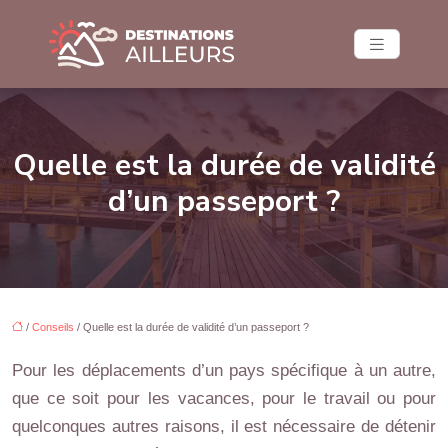
Quelle est la durée de validité
d’un passeport ?
/
Conseils
/ Quelle est la durée de validité d’un passeport ?
Pour les déplacements d’un pays spécifique à un autre,
que ce soit pour les vacances, pour le travail ou pour
quelconques autres raisons, il est nécessaire de détenir