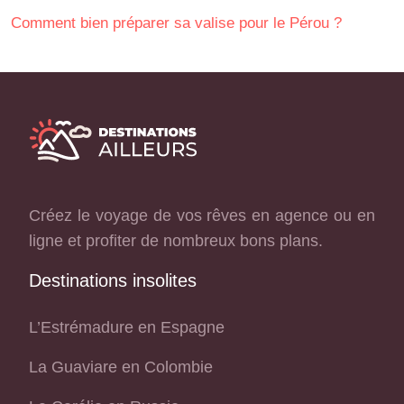
Comment bien préparer sa valise pour le Pérou ?
Créez le voyage de vos rêves en agence ou en
ligne et profiter de nombreux bons plans.
Destinations insolites
L’Estrémadure en Espagne
La Guaviare en Colombie