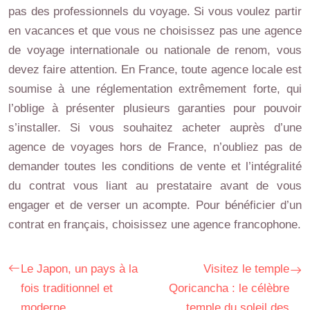
pas des professionnels du voyage. Si vous voulez partir
en vacances et que vous ne choisissez pas une agence
de voyage internationale ou nationale de renom, vous
devez faire attention. En France, toute agence locale est
soumise à une réglementation extrêmement forte, qui
l’oblige à présenter plusieurs garanties pour pouvoir
s’installer. Si vous souhaitez acheter auprès d’une
agence de voyages hors de France, n’oubliez pas de
demander toutes les conditions de vente et l’intégralité
du contrat vous liant au prestataire avant de vous
engager et de verser un acompte. Pour bénéficier d’un
contrat en français, choisissez une agence francophone.
Le Japon, un pays à la
Visitez le temple
fois traditionnel et
Qoricancha : le célèbre
moderne
temple du soleil des