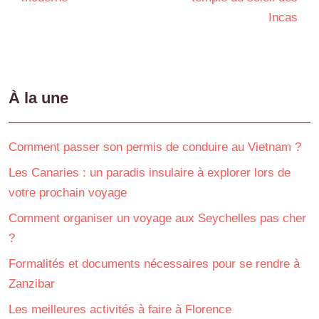
Incas
À la une
Comment passer son permis de conduire au Vietnam ?
Les Canaries : un paradis insulaire à explorer lors de
votre prochain voyage
Comment organiser un voyage aux Seychelles pas cher
?
Formalités et documents nécessaires pour se rendre à
Zanzibar
Les meilleures activités à faire à Florence