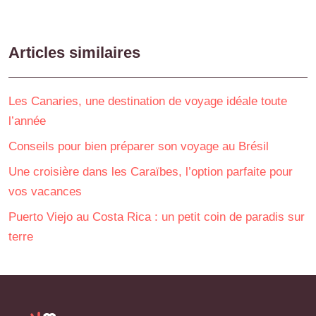
Articles similaires
Les Canaries, une destination de voyage idéale toute
l’année
Conseils pour bien préparer son voyage au Brésil
Une croisière dans les Caraïbes, l’option parfaite pour
vos vacances
Puerto Viejo au Costa Rica : un petit coin de paradis sur
terre