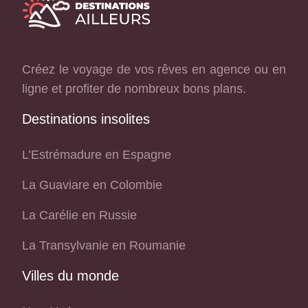
Créez le voyage de vos rêves en agence ou en
ligne et profiter de nombreux bons plans.
Destinations insolites
L’Estrémadure en Espagne
La Guaviare en Colombie
La Carélie en Russie
La Transylvanie en Roumanie
Villes du monde