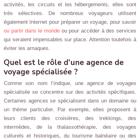
activités, les circuits et les hébergements, elles sont
très sélectives. De nombreux voyageurs utilisent
également Internet pour préparer un voyage, pour savoir
ou partir dans le monde
ou pour accéder à des services
qui seraient impensables sur place. Attention toutefois à
éviter les arnaques.
Quel est le rôle d’une agence de
voyage spécialisée ?
Comme son nom l’indique, une agence de voyages
spécialisée se concentre sur des activités spécifiques.
Certaines agences se spécialisent dans un domaine ou
un thème particulier. Par exemple, elles proposent à
leurs clients des croisières, des trekkings, des
intermèdes, de la thalassothérapie, des voyages
culturels et historiques, du tourisme balnéaire ou des