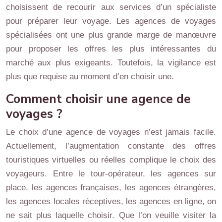
choisissent de recourir aux services d’un spécialiste
pour préparer leur voyage. Les agences de voyages
spécialisées ont une plus grande marge de manœuvre
pour proposer les offres les plus intéressantes du
marché aux plus exigeants. Toutefois, la vigilance est
plus que requise au moment d’en choisir une.
Comment choisir une agence de
voyages ?
Le choix d’une agence de voyages n’est jamais facile.
Actuellement, l’augmentation constante des offres
touristiques virtuelles ou réelles complique le choix des
voyageurs. Entre le tour-opérateur, les agences sur
place, les agences françaises, les agences étrangères,
les agences locales réceptives, les agences en ligne, on
ne sait plus laquelle choisir. Que l’on veuille visiter la