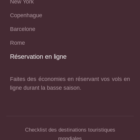
New York
Copenhague
Barcelone
Rome
Réservation en ligne
Faites des économies en réservant vos vols en
ligne durant la basse saison.
Checklist des destinations touristiques
mondiales