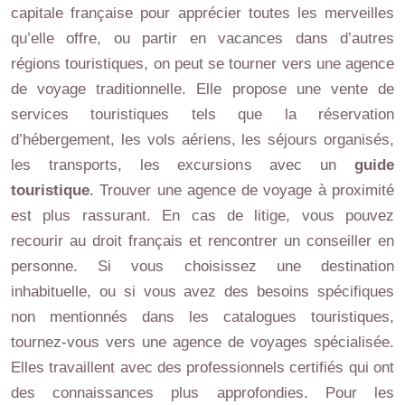
capitale française pour apprécier toutes les merveilles
qu’elle offre, ou partir en vacances dans d’autres
régions touristiques, on peut se tourner vers une agence
de voyage traditionnelle. Elle propose une vente de
services touristiques tels que la réservation
d’hébergement, les vols aériens, les séjours organisés,
les transports, les excursions avec un
guide
touristique
. Trouver une agence de voyage à proximité
est plus rassurant. En cas de litige, vous pouvez
recourir au droit français et rencontrer un conseiller en
personne. Si vous choisissez une destination
inhabituelle, ou si vous avez des besoins spécifiques
non mentionnés dans les catalogues touristiques,
tournez-vous vers une agence de voyages spécialisée.
Elles travaillent avec des professionnels certifiés qui ont
des connaissances plus approfondies. Pour les