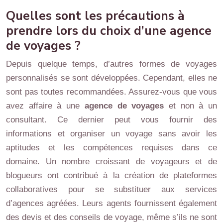
Quelles sont les précautions à
prendre lors du choix d’une agence
de voyages ?
Depuis quelque temps, d’autres formes de voyages
personnalisés se sont développées. Cependant, elles ne
sont pas toutes recommandées. Assurez-vous que vous
avez affaire à une
agence de voyages
et non à un
consultant. Ce dernier peut vous fournir des
informations et organiser un voyage sans avoir les
aptitudes et les compétences requises dans ce
domaine. Un nombre croissant de voyageurs et de
blogueurs ont contribué à la création de plateformes
collaboratives pour se substituer aux services
d’agences agréées. Leurs agents fournissent également
des devis et des conseils de voyage, même s’ils ne sont