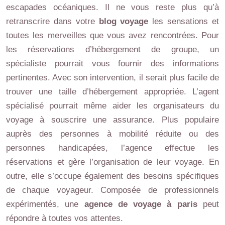
escapades océaniques. Il ne vous reste plus qu’à
retranscrire dans votre
blog voyage
les sensations et
toutes les merveilles que vous avez rencontrées. Pour
les réservations d’hébergement de groupe, un
spécialiste pourrait vous fournir des informations
pertinentes. Avec son intervention, il serait plus facile de
trouver une taille d’hébergement appropriée. L’agent
spécialisé pourrait même aider les organisateurs du
voyage à souscrire une assurance. Plus populaire
auprès des personnes à mobilité réduite ou des
personnes handicapées, l’agence effectue les
réservations et gère l’organisation de leur voyage. En
outre, elle s’occupe également des besoins spécifiques
de chaque voyageur. Composée de professionnels
expérimentés, une
agence de voyage à paris
peut
répondre à toutes vos attentes.