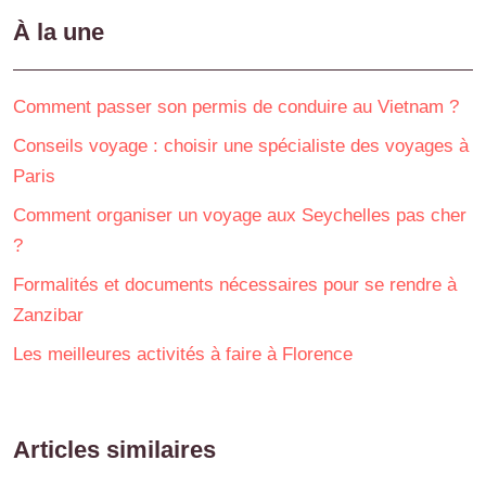
À la une
Comment passer son permis de conduire au Vietnam ?
Conseils voyage : choisir une spécialiste des voyages à
Paris
Comment organiser un voyage aux Seychelles pas cher
?
Formalités et documents nécessaires pour se rendre à
Zanzibar
Les meilleures activités à faire à Florence
Articles similaires