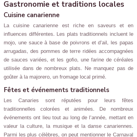
Gastronomie et traditions locales
Cuisine canarienne
La cuisine canarienne est riche en saveurs et en
influences différentes. Les plats traditionnels incluent le
mojo, une sauce à base de poivrons et d’ail, les papas
arrugadas, des pommes de terre ridées accompagnées
de sauces variées, et les gofio, une farine de céréales
utilisée dans de nombreux plats. Ne manquez pas de
goûter à la majorero, un fromage local primé.
Fêtes et événements traditionnels
Les Canaries sont réputées pour leurs fêtes
traditionnelles colorées et animées. De nombreux
événements ont lieu tout au long de l’année, mettant en
valeur la culture, la musique et la danse canariennes.
Parmi les plus célèbres, on peut mentionner le Carnaval