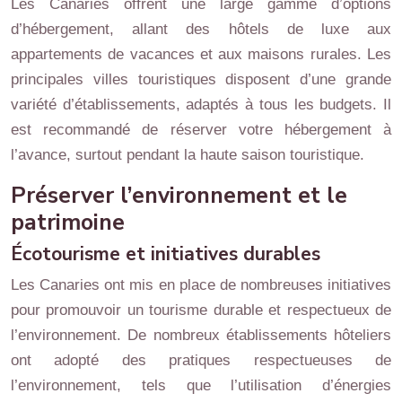
Les Canaries offrent une large gamme d’options
d’hébergement, allant des hôtels de luxe aux
appartements de vacances et aux maisons rurales. Les
principales villes touristiques disposent d’une grande
variété d’établissements, adaptés à tous les budgets. Il
est recommandé de réserver votre hébergement à
l’avance, surtout pendant la haute saison touristique.
Préserver l’environnement et le
patrimoine
Écotourisme et initiatives durables
Les Canaries ont mis en place de nombreuses initiatives
pour promouvoir un tourisme durable et respectueux de
l’environnement. De nombreux établissements hôteliers
ont adopté des pratiques respectueuses de
l’environnement, tels que l’utilisation d’énergies