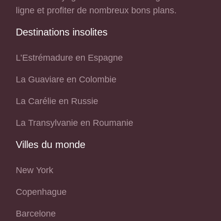
ligne et profiter de nombreux bons plans.
Destinations insolites
L’Estrémadure en Espagne
La Guaviare en Colombie
La Carélie en Russie
La Transylvanie en Roumanie
Villes du monde
New York
Copenhague
Barcelone