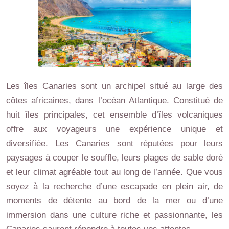
Les îles Canaries sont un archipel situé au large des
côtes africaines, dans l’océan Atlantique. Constitué de
huit îles principales, cet ensemble d’îles volcaniques
offre aux voyageurs une expérience unique et
diversifiée. Les Canaries sont réputées pour leurs
paysages à couper le souffle, leurs plages de sable doré
et leur climat agréable tout au long de l’année. Que vous
soyez à la recherche d’une escapade en plein air, de
moments de détente au bord de la mer ou d’une
immersion dans une culture riche et passionnante, les