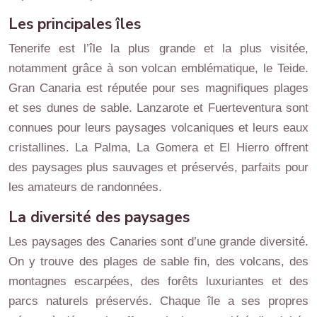
Les principales îles
Tenerife est l’île la plus grande et la plus visitée,
notamment grâce à son volcan emblématique, le Teide.
Gran Canaria est réputée pour ses magnifiques plages
et ses dunes de sable. Lanzarote et Fuerteventura sont
connues pour leurs paysages volcaniques et leurs eaux
cristallines. La Palma, La Gomera et El Hierro offrent
des paysages plus sauvages et préservés, parfaits pour
les amateurs de randonnées.
La diversité des paysages
Les paysages des Canaries sont d’une grande diversité.
On y trouve des plages de sable fin, des volcans, des
montagnes escarpées, des forêts luxuriantes et des
parcs naturels préservés. Chaque île a ses propres