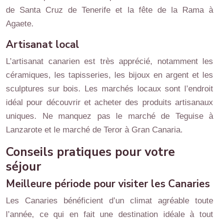
de Santa Cruz de Tenerife et la fête de la Rama à
Agaete.
Artisanat local
L’artisanat canarien est très apprécié, notamment les
céramiques, les tapisseries, les bijoux en argent et les
sculptures sur bois. Les marchés locaux sont l’endroit
idéal pour découvrir et acheter des produits artisanaux
uniques. Ne manquez pas le marché de Teguise à
Lanzarote et le marché de Teror à Gran Canaria.
Conseils pratiques pour votre
séjour
Meilleure période pour visiter les Canaries
Les Canaries bénéficient d’un climat agréable toute
l’année, ce qui en fait une destination idéale à tout