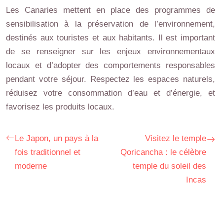
Les Canaries mettent en place des programmes de
sensibilisation à la préservation de l’environnement,
destinés aux touristes et aux habitants. Il est important
de se renseigner sur les enjeux environnementaux
locaux et d’adopter des comportements responsables
pendant votre séjour. Respectez les espaces naturels,
réduisez votre consommation d’eau et d’énergie, et
favorisez les produits locaux.
Le Japon, un pays à la
Visitez le temple
fois traditionnel et
Qoricancha : le célèbre
moderne
temple du soleil des
Incas