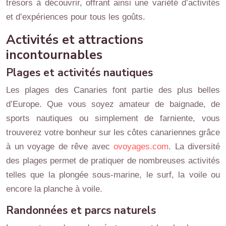
trésors à découvrir, offrant ainsi une variété d’activités
et d’expériences pour tous les goûts.
Activités et attractions
incontournables
Plages et activités nautiques
Les plages des Canaries font partie des plus belles
d’Europe. Que vous soyez amateur de baignade, de
sports nautiques ou simplement de farniente, vous
trouverez votre bonheur sur les côtes canariennes grâce
à un voyage de rêve avec
ovoyages.com
. La diversité
des plages permet de pratiquer de nombreuses activités
telles que la plongée sous-marine, le surf, la voile ou
encore la planche à voile.
Randonnées et parcs naturels