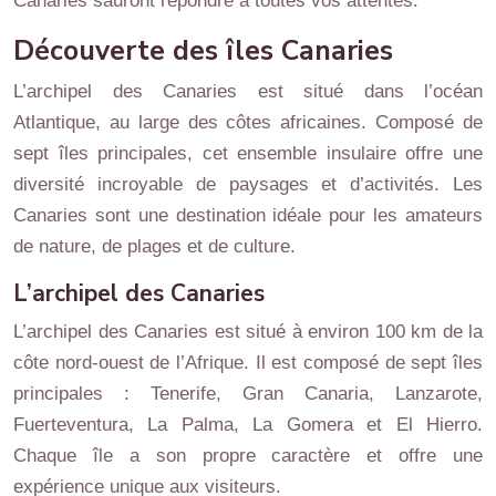
Canaries sauront répondre à toutes vos attentes.
Découverte des îles Canaries
L’archipel des Canaries est situé dans l’océan
Atlantique, au large des côtes africaines. Composé de
sept îles principales, cet ensemble insulaire offre une
diversité incroyable de paysages et d’activités. Les
Canaries sont une destination idéale pour les amateurs
de nature, de plages et de culture.
L’archipel des Canaries
L’archipel des Canaries est situé à environ 100 km de la
côte nord-ouest de l’Afrique. Il est composé de sept îles
principales : Tenerife, Gran Canaria, Lanzarote,
Fuerteventura, La Palma, La Gomera et El Hierro.
Chaque île a son propre caractère et offre une
expérience unique aux visiteurs.