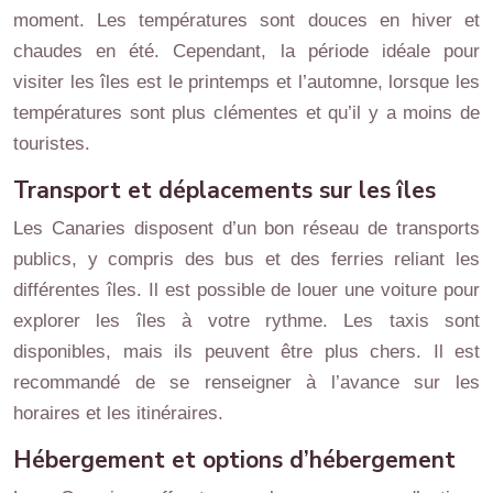
moment. Les températures sont douces en hiver et
chaudes en été. Cependant, la période idéale pour
visiter les îles est le printemps et l’automne, lorsque les
températures sont plus clémentes et qu’il y a moins de
touristes.
Transport et déplacements sur les îles
Les Canaries disposent d’un bon réseau de transports
publics, y compris des bus et des ferries reliant les
différentes îles. Il est possible de louer une voiture pour
explorer les îles à votre rythme. Les taxis sont
disponibles, mais ils peuvent être plus chers. Il est
recommandé de se renseigner à l’avance sur les
horaires et les itinéraires.
Hébergement et options d’hébergement