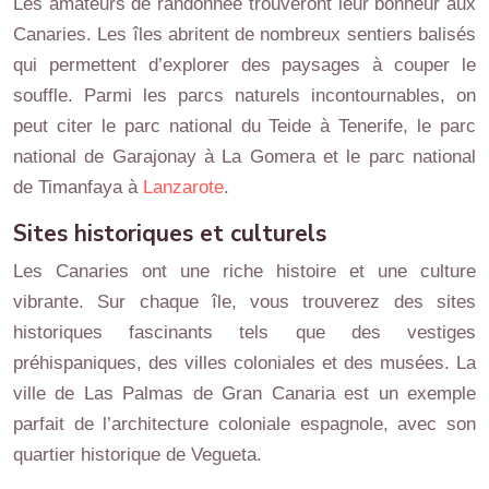
Les amateurs de randonnée trouveront leur bonheur aux
Canaries. Les îles abritent de nombreux sentiers balisés
qui permettent d’explorer des paysages à couper le
souffle. Parmi les parcs naturels incontournables, on
peut citer le parc national du Teide à Tenerife, le parc
national de Garajonay à La Gomera et le parc national
de Timanfaya à
Lanzarote
.
Sites historiques et culturels
Les Canaries ont une riche histoire et une culture
vibrante. Sur chaque île, vous trouverez des sites
historiques fascinants tels que des vestiges
préhispaniques, des villes coloniales et des musées. La
ville de Las Palmas de Gran Canaria est un exemple
parfait de l’architecture coloniale espagnole, avec son
quartier historique de Vegueta.