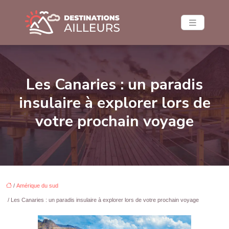
Les Canaries : un paradis
insulaire à explorer lors de
votre prochain voyage
/
Amérique du sud
/ Les Canaries : un paradis insulaire à explorer lors de votre prochain voyage