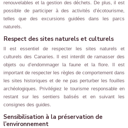
renouvelables et la gestion des déchets. De plus, il est
possible de participer à des activités d’écotourisme,
telles que des excursions guidées dans les parcs
naturels.
Respect des sites naturels et culturels
Il est essentiel de respecter les sites naturels et
culturels des Canaries. Il est interdit de ramasser des
objets ou d’endommager la faune et la flore. Il est
important de respecter les règles de comportement dans
les sites historiques et de ne pas perturber les fouilles
archéologiques. Privilégiez le tourisme responsable en
restant sur les sentiers balisés et en suivant les
consignes des guides.
Sensibilisation à la préservation de
l’environnement