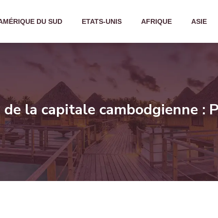
AMÉRIQUE DU SUD
ETATS-UNIS
AFRIQUE
ASIE
 de la capitale cambodgienne :