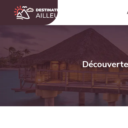
Découverte