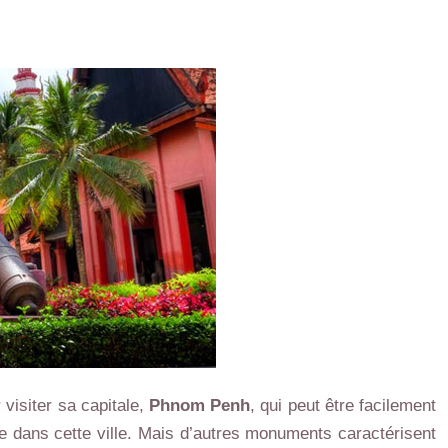
visiter sa capitale,
Phnom Penh
, qui peut être facilement
e dans cette ville. Mais d’autres monuments caractérisent