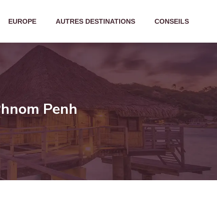
EUROPE
AUTRES DESTINATIONS
CONSEILS
 Phnom Penh