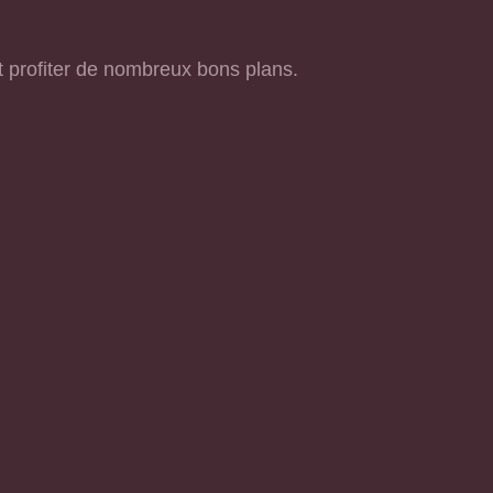
 profiter de nombreux bons plans.