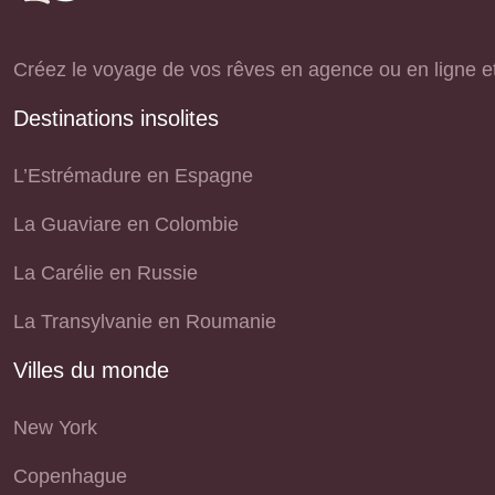
Créez le voyage de vos rêves en agence ou en ligne et
Destinations insolites
L’Estrémadure en Espagne
La Guaviare en Colombie
La Carélie en Russie
La Transylvanie en Roumanie
Villes du monde
New York
Copenhague